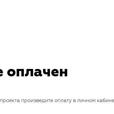
е оплачен
проекта произведите оплату в личном кабин