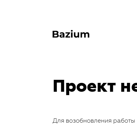
Проект н
Для возобновления работы 