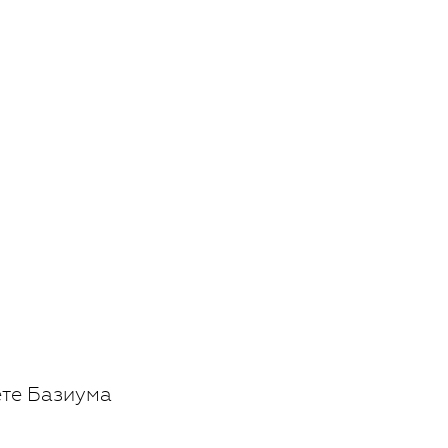
ете Базиума