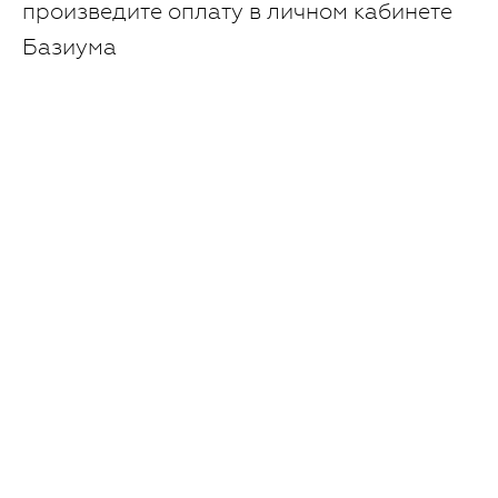
произведите оплату в личном кабинете
Базиума