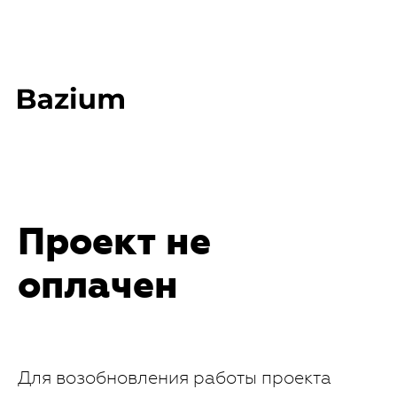
Проект не
оплачен
Для возобновления работы проекта