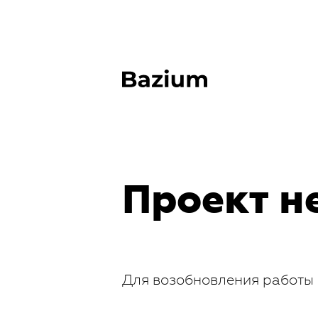
Проект н
Для возобновления работы 