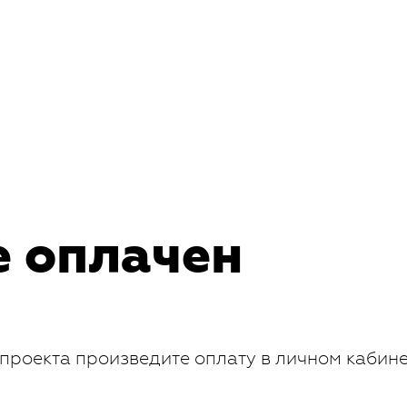
е оплачен
проекта произведите оплату в личном кабин