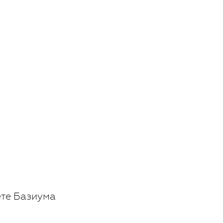
ете Базиума