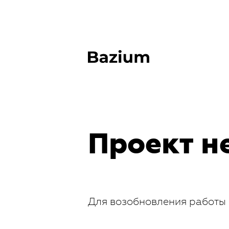
Проект н
Для возобновления работы 