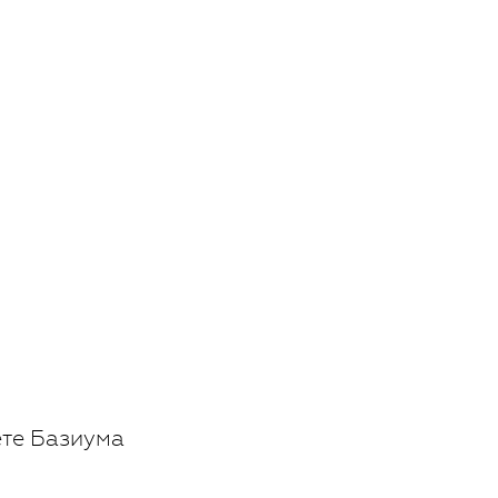
ете Базиума