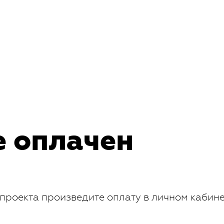
е оплачен
проекта произведите оплату в личном кабин